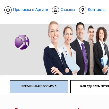
Прописка в Аргуне
Отзывы
Контакты
ВРЕМЕННАЯ ПРОПИСКА
КАК СДЕЛАТЬ ПРО